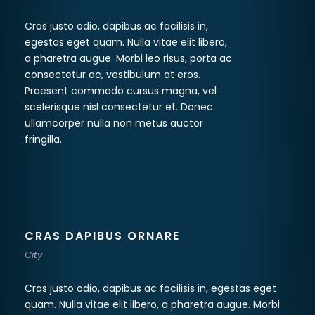
Cras justo odio, dapibus ac facilisis in,
egestas eget quam. Nulla vitae elit libero,
a pharetra augue. Morbi leo risus, porta ac
consectetur ac, vestibulum at eros.
Praesent commodo cursus magna, vel
scelerisque nisl consectetur et. Donec
ullamcorper nulla non metus auctor
fringilla.
CRAS DAPIBUS ORNARE
City
Cras justo odio, dapibus ac facilisis in, egestas eget
quam. Nulla vitae elit libero, a pharetra augue. Morbi