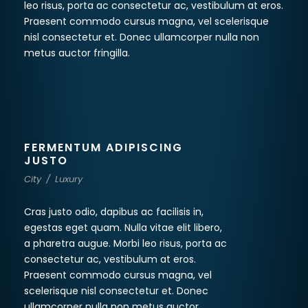
leo risus, porta ac consectetur ac, vestibulum at eros.
Praesent commodo cursus magna, vel scelerisque
nisl consectetur et. Donec ullamcorper nulla non
metus auctor fringilla.
FERMENTUM ADIPISCING
JUSTO
City
/
Luxury
Cras justo odio, dapibus ac facilisis in,
egestas eget quam. Nulla vitae elit libero,
a pharetra augue. Morbi leo risus, porta ac
consectetur ac, vestibulum at eros.
Praesent commodo cursus magna, vel
scelerisque nisl consectetur et. Donec
ullamcorper nulla non metus auctor