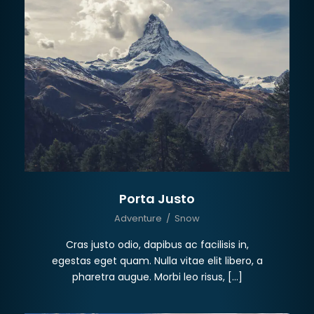
Porta Justo
Adventure
/
Snow
Cras justo odio, dapibus ac facilisis in,
egestas eget quam. Nulla vitae elit libero, a
pharetra augue. Morbi leo risus, […]