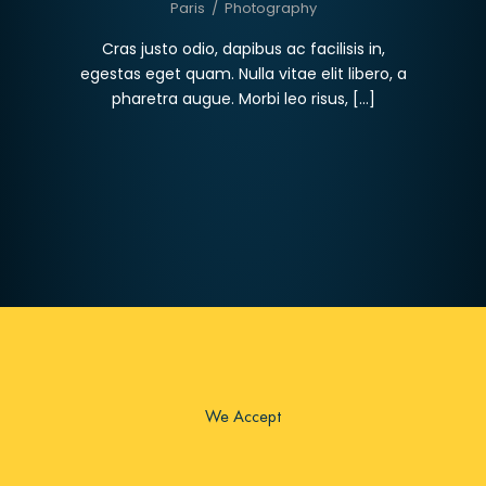
Paris
/
Photography
Cras justo odio, dapibus ac facilisis in,
egestas eget quam. Nulla vitae elit libero, a
pharetra augue. Morbi leo risus, […]
We Accept