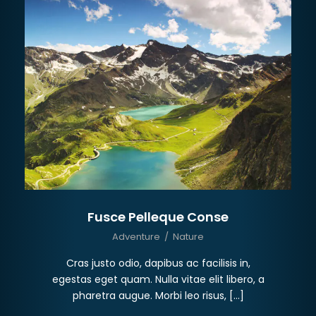
Fusce Pelleque Conse
Adventure
/
Nature
Cras justo odio, dapibus ac facilisis in,
egestas eget quam. Nulla vitae elit libero, a
pharetra augue. Morbi leo risus, […]