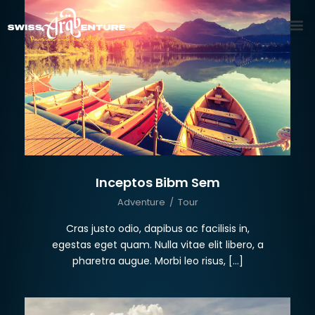
Inceptos Bibm Sem
Adventure
/
Tour
Cras justo odio, dapibus ac facilisis in,
egestas eget quam. Nulla vitae elit libero, a
pharetra augue. Morbi leo risus, […]