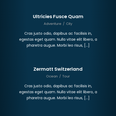
Ultricies Fusce Quam
Adventure
/
City
Cras justo odio, dapibus ac facilisis in,
egestas eget quam. Nulla vitae elit libero, a
pharetra augue. Morbi leo risus, […]
Zermatt Switzerland
Ocean
/
Tour
Cras justo odio, dapibus ac facilisis in,
egestas eget quam. Nulla vitae elit libero, a
pharetra augue. Morbi leo risus, […]