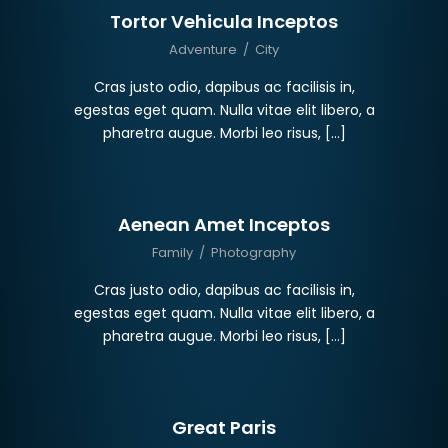
Tortor Vehicula Inceptos
Adventure
/
City
Cras justo odio, dapibus ac facilisis in,
egestas eget quam. Nulla vitae elit libero, a
pharetra augue. Morbi leo risus, […]
Aenean Amet Inceptos
Family
/
Photography
Cras justo odio, dapibus ac facilisis in,
egestas eget quam. Nulla vitae elit libero, a
pharetra augue. Morbi leo risus, […]
Great Paris